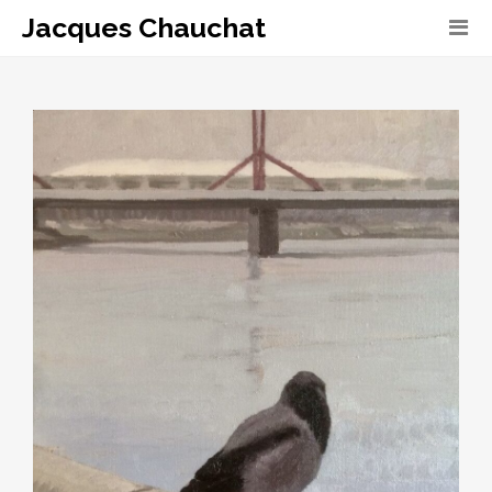
Jacques Chauchat