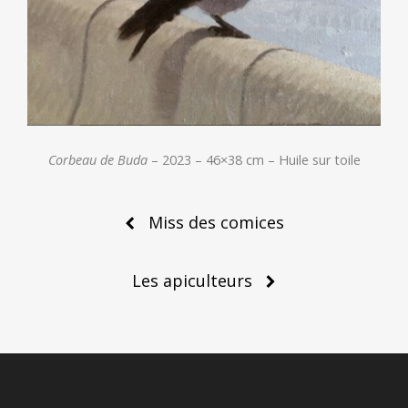
Corbeau de Buda
– 2023 – 46×38 cm – Huile sur toile
Post
Miss des comices
navigation
Les apiculteurs