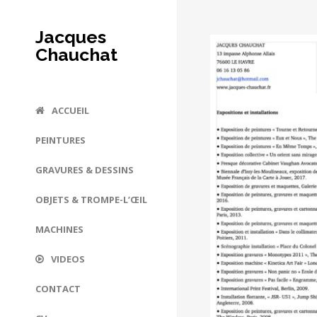
Jacques
Chauchat
ACCUEIL
PEINTURES
GRAVURES & DESSINS
OBJETS & TROMPE-L’ŒIL
MACHINES
VIDEOS
CONTACT