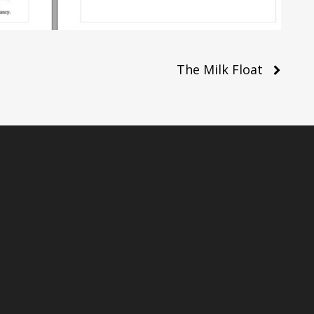
The Milk Float