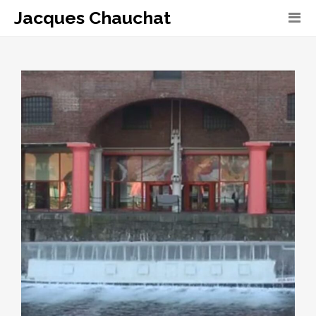
Jacques Chauchat