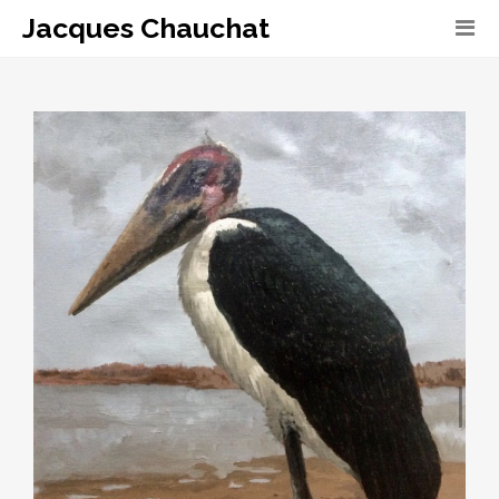
Jacques Chauchat