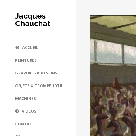
Jacques
Chauchat
ACCUEIL
PEINTURES
GRAVURES & DESSINS
OBJETS & TROMPE-L’ŒIL
MACHINES
VIDEOS
CONTACT