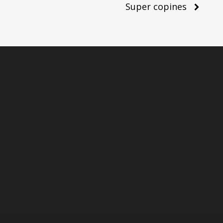
Super copines