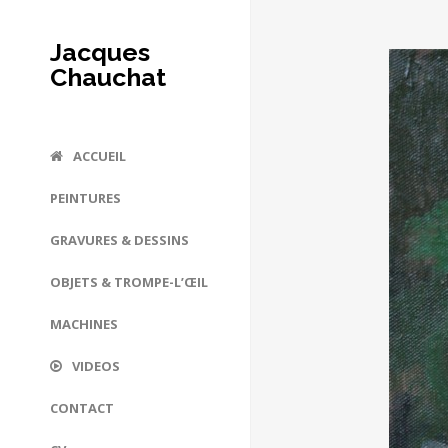
Jacques
Chauchat
ACCUEIL
PEINTURES
GRAVURES & DESSINS
OBJETS & TROMPE-L’ŒIL
MACHINES
VIDEOS
CONTACT