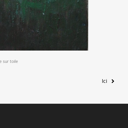
 sur toile
Ici