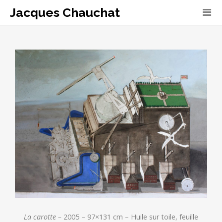
Jacques Chauchat
La carotte –
2005 – 97×131 cm – Huile sur toile, feuille