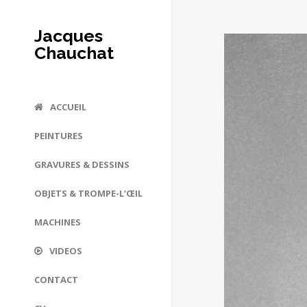
Jacques
Chauchat
ACCUEIL
PEINTURES
GRAVURES & DESSINS
OBJETS & TROMPE-L’ŒIL
MACHINES
VIDEOS
CONTACT